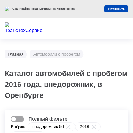
Скачивайте наше мобильное приложение
Установить
Главная
Автомобили с пробегом
Каталог автомобилей с пробегом
2016 года, внедорожник, в
Оренбурге
Полный фильтр
внедорожник 5d
2016
Выбрано: