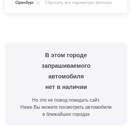
Оренбург
Сбросить все параметры фильтра
В этом городе
запрашиваемого
автомобиля
нет в наличии
Но это не повод покидать сайт.
Ниже Вы можете посмотреть автомобили
в ближайших городах