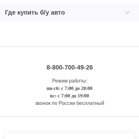
Где купить б/у авто
8-800-700-49-26
Режим работы:
пн-сб: с 7:00 до 20:00
вс: с 7:00 до 19:00
звонок по России бесплатный
Правовая информация