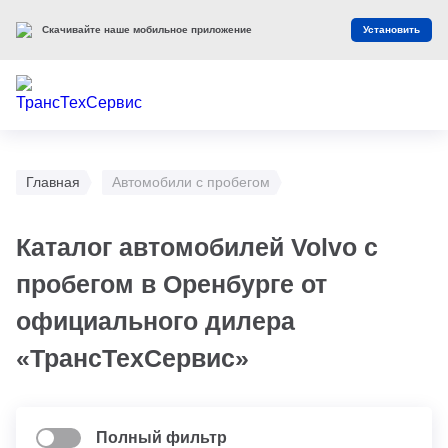
Скачивайте наше мобильное приложение
Установить
Главная
Автомобили с пробегом
Каталог автомобилей Volvo с
пробегом в Оренбурге от
официального дилера
«ТрансТехСервис»
Полный фильтр