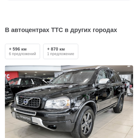
В автоцентрах ТТС в других городах
+ 596 км
+ 870 км
6 предложений
1 предложение