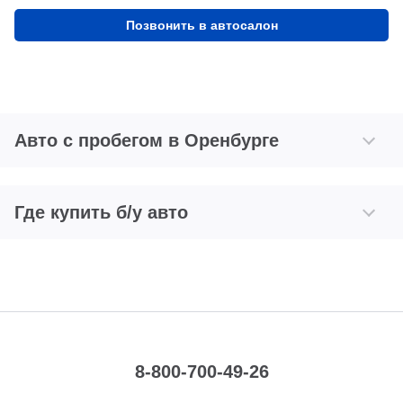
Позвонить в автосалон
Авто с пробегом в Оренбурге
Где купить б/у авто
8-800-700-49-26