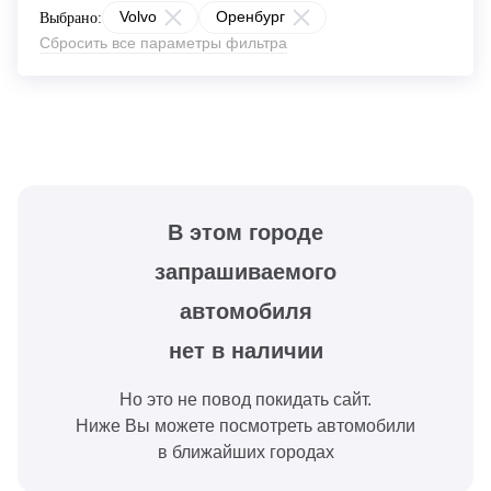
Volvo
Оренбург
Выбрано:
Сбросить все параметры фильтра
В этом городе
запрашиваемого
автомобиля
нет в наличии
Но это не повод покидать сайт.
Ниже Вы можете посмотреть автомобили
в ближайших городах