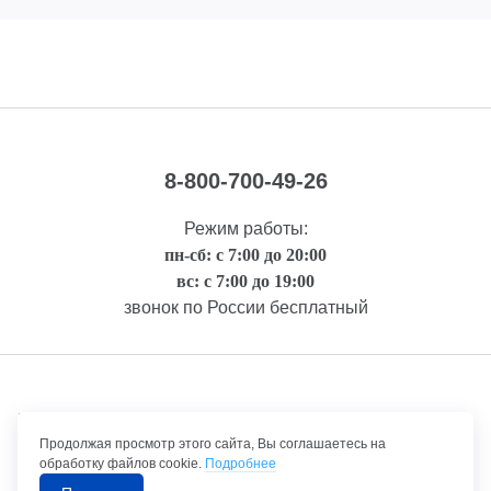
8-800-700-49-26
Режим работы:
пн-сб: с 7:00 до 20:00
вс: с 7:00 до 19:00
звонок по России бесплатный
Правовая информация
Продолжая просмотр этого сайта, Вы соглашаетесь на
обработку файлов cookie.
Подробнее