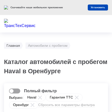
Скачивайте наше мобильное приложение
Установить
Главная
Автомобили с пробегом
Каталог автомобилей с пробегом
Haval в Оренбурге
Полный фильтр
Haval
Гарантия ТТС
Выбрано:
Оренбург
Сбросить все параметры фильтра