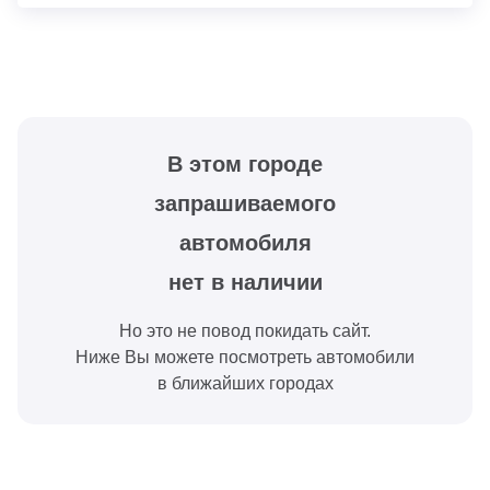
В этом городе
запрашиваемого
автомобиля
нет в наличии
Но это не повод покидать сайт.
Ниже Вы можете посмотреть автомобили
в ближайших городах