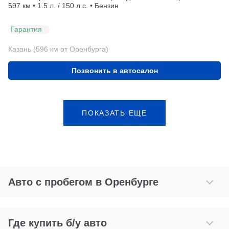
597 км • 1.5 л. / 150 л.с. • Бензин
Гарантия
Казань (596 км от Оренбурга)
Позвонить в автосалон
ПОКАЗАТЬ ЕЩЕ
Авто с пробегом в Оренбурге
Где купить б/у авто