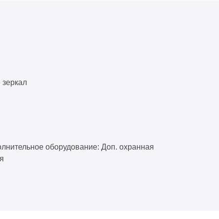
 зеркал
лнительное оборудование: Доп. охранная
я