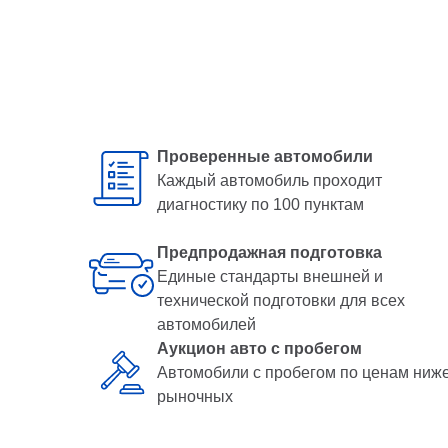
Проверенные автомобили
Каждый автомобиль проходит
диагностику по 100 пунктам
Предпродажная подготовка
Единые стандарты внешней и
технической подготовки для всех
автомобилей
Аукцион авто с пробегом
Автомобили с пробегом по ценам ниж
рыночных