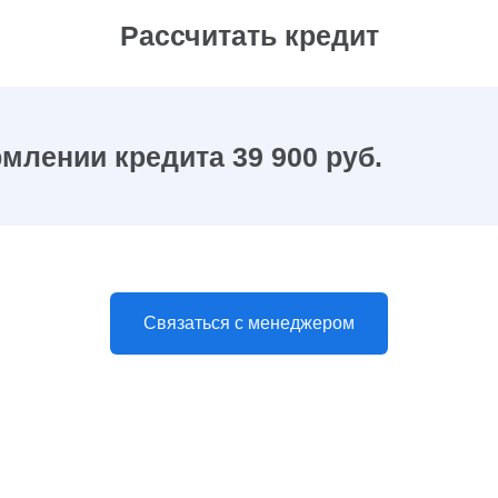
Рассчитать кредит
млении кредита 39 900 руб.
Связаться с менеджером