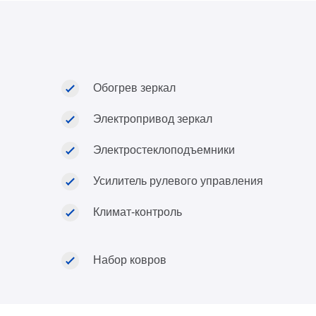
Обогрев зеркал
Электропривод зеркал
Электростеклоподъемники
Усилитель рулевого управления
Климат-контроль
Набор ковров