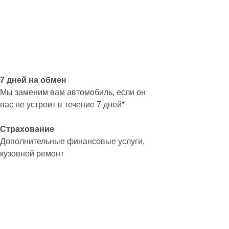
7 дней на обмен
Мы заменим вам автомобиль, если он
вас не устроит в течение 7 дней*
Страхование
Дополнительные финансовые услуги,
кузовной ремонт