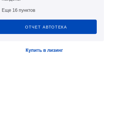
Еще 16 пунктов
ОТЧЕТ АВТОТЕКА
Купить в лизинг