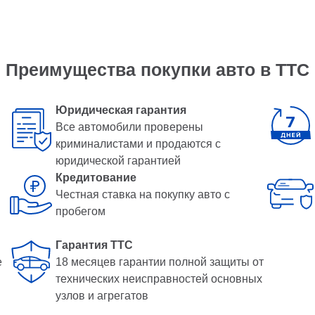
Преимущества покупки авто в ТТС
Юридическая гарантия
Все автомобили проверены
криминалистами и продаются с
юридической гарантией
Кредитование
Честная ставка на покупку авто с
пробегом
Гарантия ТТС
е
18 месяцев гарантии полной защиты от
технических неисправностей основных
узлов и агрегатов