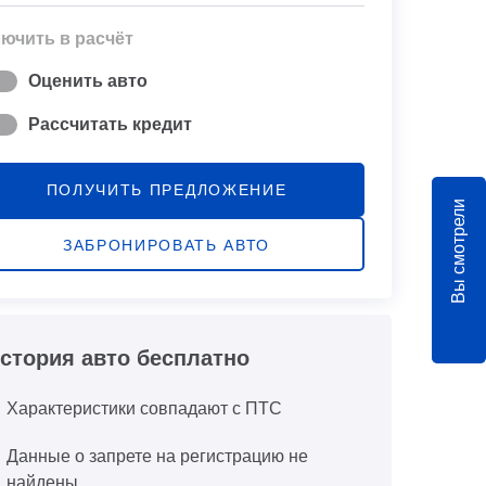
ючить в расчёт
Оценить авто
Рассчитать кредит
ПОЛУЧИТЬ ПРЕДЛОЖЕНИЕ
Вы смотрели
ЗАБРОНИРОВАТЬ АВТО
стория авто бесплатно
Характеристики совпадают с ПТС
Данные о запрете на регистрацию не
найдены