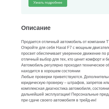
Узнать подробнее
Описание
Продается отличный автомобиль от компании 
Откройте для себя Haval F7 с мощным двигате
просвет обеспечивает уверенное движение по 
отличный выбор для тех, кто ценит комфорт и б
Автомобиль регулярно проходил техническое о
находится в хорошем состоянии
Любые проверки приветствуются. Дополнитель
юридическую проверку – штрафов, запретов или
комплексная диагностика автомобиля, состояние
дальнейшей эксплуатации! Персональные предло
при сдаче своего автомобиля в трейд-ин!