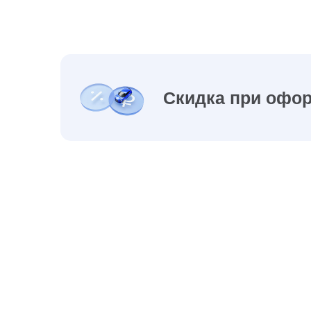
Скидка при офор