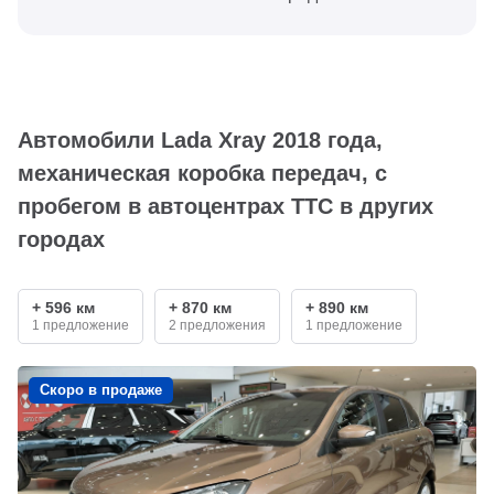
Автомобили Lada Xray 2018 года,
механическая коробка передач, с
пробегом в автоцентрах ТТС в других
городах
+ 596 км
+ 870 км
+ 890 км
1 предложение
2 предложения
1 предложение
Скоро в продаже