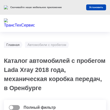
Скачивайте наше мобильное приложение
Установить
Главная
Автомобили с пробегом
Каталог автомобилей с пробегом
Lada Xray 2018 года,
механическая коробка передач,
в Оренбурге
Полный фильтр