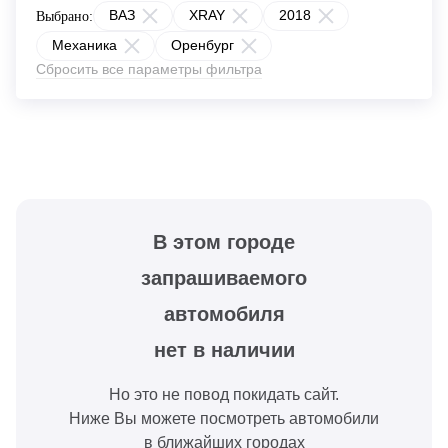
ВАЗ
XRAY
2018
Выбрано:
Механика
Оренбург
Сбросить все параметры фильтра
В этом городе
запрашиваемого
автомобиля
нет в наличии
Но это не повод покидать сайт.
Ниже Вы можете посмотреть автомобили
в ближайших городах