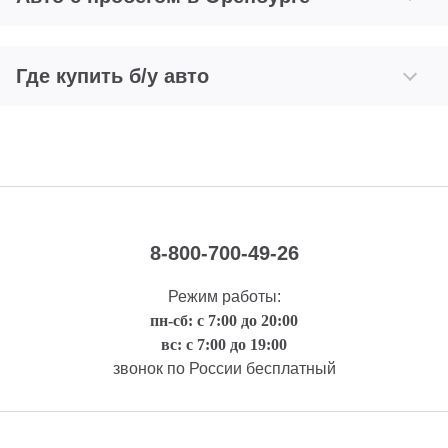
Где купить б/у авто
8-800-700-49-26
Режим работы:
пн-сб: с 7:00 до 20:00
вс: с 7:00 до 19:00
звонок по России бесплатный