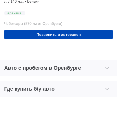
л. / 140 л.с. • Бензин
Гарантия
Чебоксары (870 км от Оренбурга)
Позвонить в автосалон
Авто с пробегом в Оренбурге
Где купить б/у авто