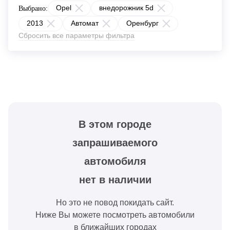
Opel
внедорожник 5d
Выбрано:
2013
Автомат
Оренбург
Сбросить все параметры фильтра
В этом городе
запрашиваемого
автомобиля
нет в наличии
Но это не повод покидать сайт.
Ниже Вы можете посмотреть автомобили
в ближайших городах