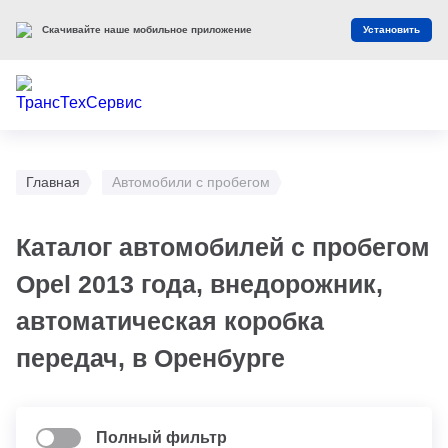
Скачивайте наше мобильное приложение
Установить
Главная
Автомобили с пробегом
Каталог автомобилей с пробегом
Opel 2013 года, внедорожник,
автоматическая коробка
передач, в Оренбурге
Полный фильтр