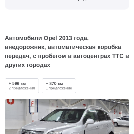
Автомобили Opel 2013 года,
внедорожник, автоматическая коробка
передач, с пробегом в автоцентрах ТТС в
других городах
+ 596 км
+ 870 км
2 предложения
1 предложение