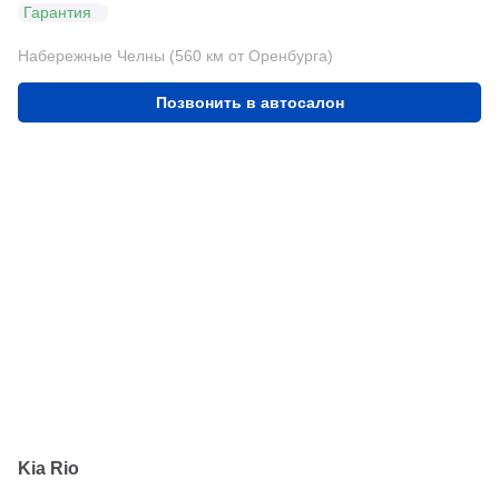
Гарантия
Набережные Челны (560 км от Оренбурга)
Позвонить в автосалон
Kia Rio