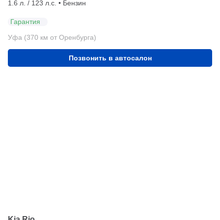
1.6 л. / 123 л.с. • Бензин
Гарантия
Уфа (370 км от Оренбурга)
Позвонить в автосалон
Kia Rio