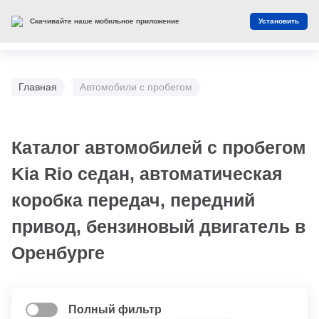
Скачивайте наше мобильное приложение
Установить
Главная
Автомобили с пробегом
Каталог автомобилей с пробегом
Kia Rio седан, автоматическая
коробка передач, передний
привод, бензиновый двигатель в
Оренбурге
Полный фильтр