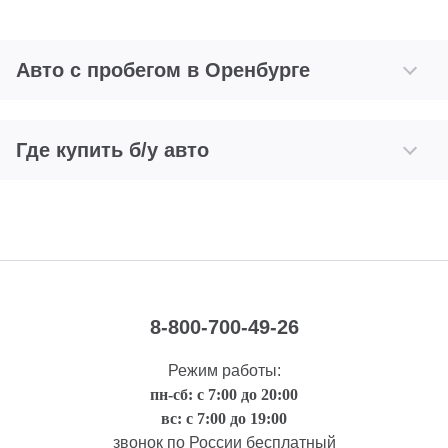
Авто с пробегом в Оренбурге
Где купить б/у авто
8-800-700-49-26
Режим работы:
пн-сб: с 7:00 до 20:00
вс: с 7:00 до 19:00
звонок по России бесплатный