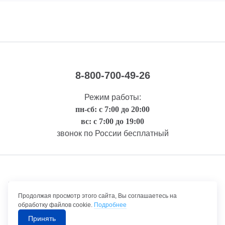
8-800-700-49-26
Режим работы:
пн-сб: с 7:00 до 20:00
вс: с 7:00 до 19:00
звонок по России бесплатный
Правовая информация
Продолжая просмотр этого сайта, Вы соглашаетесь на
обработку файлов cookie.
Подробнее
Принять
©1992-2026 ТрансТехСервис – продажа и обслуживание автомобилей.