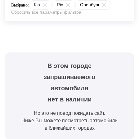
Kia
Rio
Оренбург
Выбрано:
Сбросить все параметры фильтра
В этом городе
запрашиваемого
автомобиля
нет в наличии
Но это не повод покидать сайт.
Ниже Вы можете посмотреть автомобили
в ближайших городах