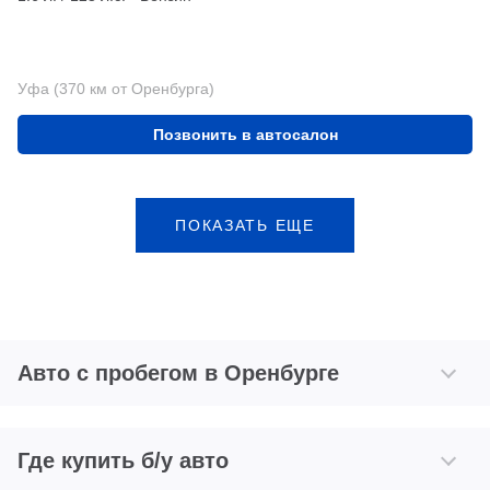
Уфа (370 км от Оренбурга)
Позвонить в автосалон
ПОКАЗАТЬ ЕЩЕ
Авто с пробегом в Оренбурге
Где купить б/у авто