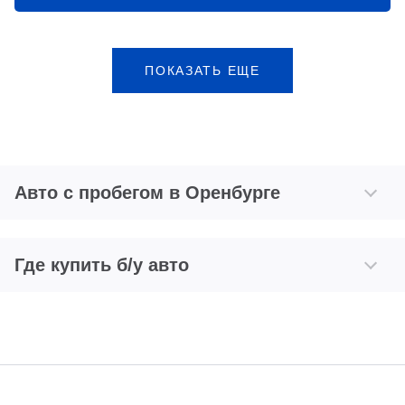
ПОКАЗАТЬ ЕЩЕ
Авто с пробегом в Оренбурге
Где купить б/у авто