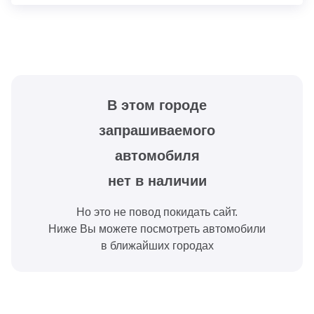
В этом городе
запрашиваемого
автомобиля
нет в наличии
Но это не повод покидать сайт.
Ниже Вы можете посмотреть автомобили
в ближайших городах