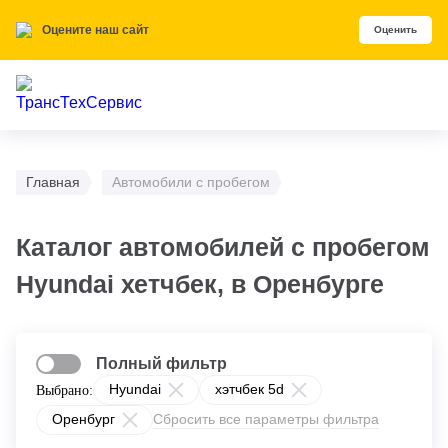
Оцените наш сайт
Оценить
Главная
Автомобили с пробегом
Каталог автомобилей с пробегом
Hyundai хетчбек, в Оренбурге
Полный фильтр
Hyundai
хэтчбек 5d
Выбрано:
Оренбург
Сбросить все параметры фильтра