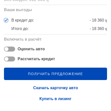
Ваши выгоды
-
18 360
q
В кредит до:
Итого до:
-
18 360
q
Включить в расчёт
Оценить авто
Рассчитать кредит
ПОЛУЧИТЬ ПРЕДЛОЖЕНИЕ
Скачать карточку авто
Купить в лизинг