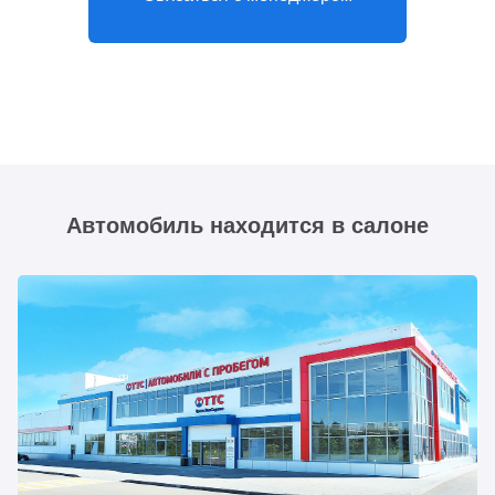
Автомобиль находится в салоне