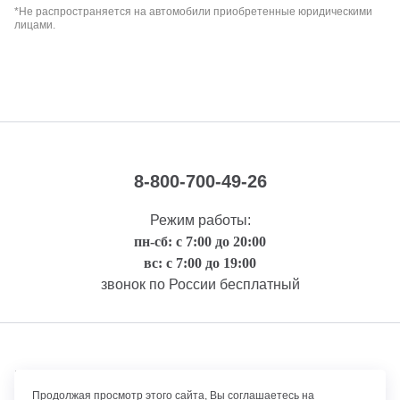
*Не распространяется на автомобили приобретенные юридическими
лицами.
8-800-700-49-26
Режим работы:
пн-сб: с 7:00 до 20:00
вс: с 7:00 до 19:00
звонок по России бесплатный
Правовая информация
Продолжая просмотр этого сайта, Вы соглашаетесь на