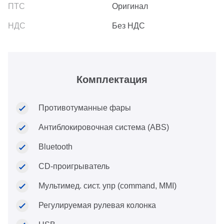
Оригинал
Без НДС
Комплектация
Противотуманные фары
Антиблокировочная система (ABS)
Bluetooth
CD-проигрыватель
Мультимед. сист. упр (command, MMI)
Регулируемая рулевая колонка