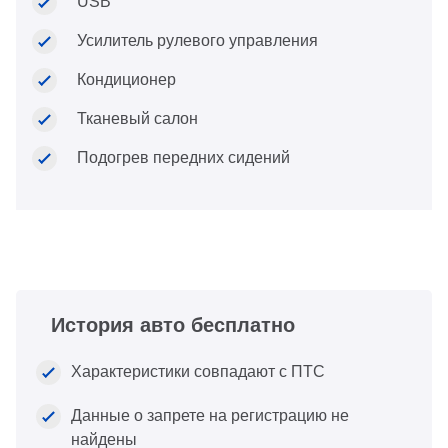
USB
Усилитель рулевого управления
Кондиционер
Тканевый салон
Подогрев передних сидений
История авто бесплатно
Характеристики совпадают с ПТС
Данные о запрете на регистрацию не
найдены