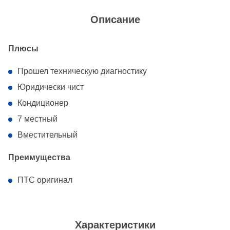
Описание
Плюсы
Прошел техническую диагностику
Юридически чист
Кондиционер
7 местный
Вместительный
Преимущества
ПТС оригинал
Характеристики