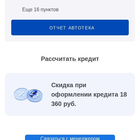
Еще 16 пунктов
ОТЧЕТ АВТОТЕКА
Рассчитать кредит
Скидка при
оформлении кредита 18
360 руб.
Связаться с менеджером