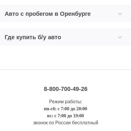
Авто с пробегом в Оренбурге
Где купить б/у авто
8-800-700-49-26
Режим работы:
пн-сб: с 7:00 до 20:00
вс: с 7:00 до 19:00
звонок по России бесплатный