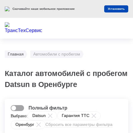
Скачивайте наше мобильное приложение
Установить
Главная
Автомобили с пробегом
Каталог автомобилей с пробегом
Datsun в Оренбурге
Полный фильтр
Datsun
Гарантия ТТС
Выбрано:
Оренбург
Сбросить все параметры фильтра