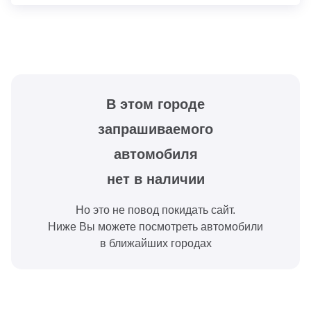
В этом городе
запрашиваемого
автомобиля
нет в наличии
Но это не повод покидать сайт.
Ниже Вы можете посмотреть автомобили
в ближайших городах