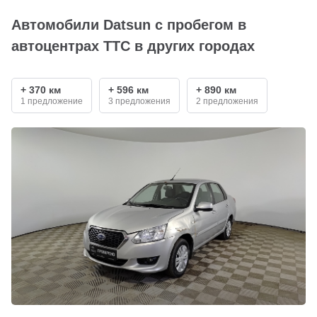
Автомобили Datsun с пробегом в
автоцентрах ТТС в других городах
+ 370 км
+ 596 км
+ 890 км
1 предложение
3 предложения
2 предложения