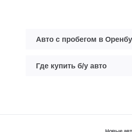
Авто с пробегом в Оренбу
Где купить б/у авто
Новые ав