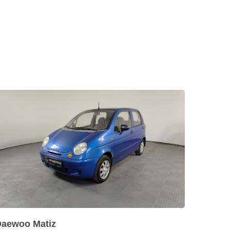
Daewoo Matiz