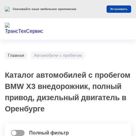
Скачивайте наше мобильное приложение
Установить
Главная
Автомобили с пробегом
Каталог автомобилей с пробегом
BMW X3 внедорожник, полный
привод, дизельный двигатель в
Оренбурге
Полный фильтр