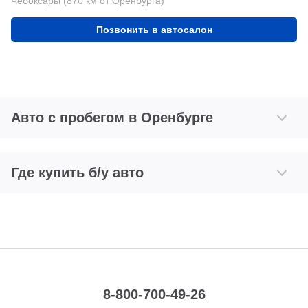
Чебоксары (870 км от Оренбурга)
Позвонить в автосалон
Авто с пробегом в Оренбурге
Где купить б/у авто
8-800-700-49-26