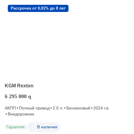
Рассрочка от 0,01% до 8 лет
KGM Rexton
6 295 000
q
АКПП
Полный привод
2.0 л.
Бензиновый
2024 г.в.
Внедорожник
Гарантия
В наличии