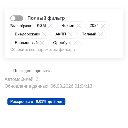
Полный фильтр
KGM
Rexton
2024
Вы выбрали:
Внедорожник
АКПП
Полный
Бензиновый
Оренбург
Сбросить все параметры фильтра
Автомобилей: 2
Обновление данных: 06.08.2026 01:04:13
Рассрочка от 0,01% до 8 лет