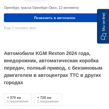
Оренбург, трасса Оренбург-Орск, 12 километр
Мы on-line)
Позвонить в автосалон
Еще 2 похожих авто
Автомобили KGM Rexton 2024 года,
внедорожник, автоматическая коробка
передач, полный привод, с бензиновым
двигателем в автоцентрах ТТС в других
городах
+ 370 км
+ 720 км
1 предложение
1 предложение