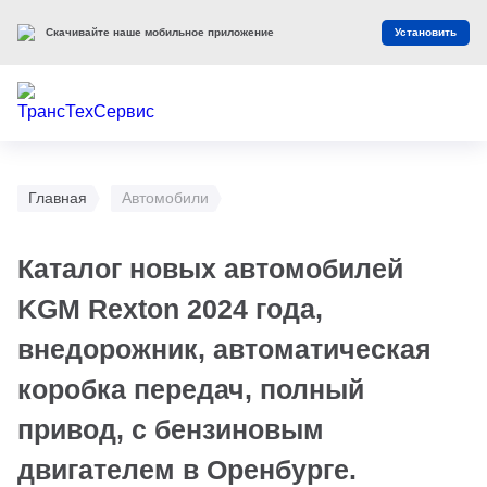
Скачивайте наше мобильное приложение
Установить
Главная
Автомобили
Каталог новых автомобилей
KGM Rexton 2024 года,
внедорожник, автоматическая
коробка передач, полный
привод, с бензиновым
двигателем в Оренбурге.