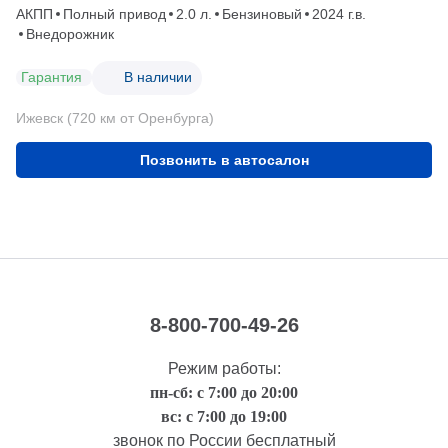
АКПП
Полный привод
2.0 л.
Бензиновый
2024 г.в.
Внедорожник
Гарантия
В наличии
Ижевск (720 км от Оренбурга)
Позвонить в автосалон
8-800-700-49-26
Режим работы:
пн-сб: с 7:00 до 20:00
вс: с 7:00 до 19:00
звонок по России бесплатный