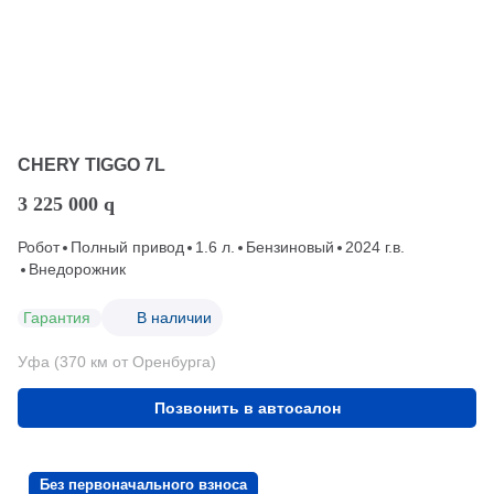
CHERY TIGGO 7L
3 225 000
q
Робот
Полный привод
1.6 л.
Бензиновый
2024 г.в.
Внедорожник
Гарантия
В наличии
Уфа (370 км от Оренбурга)
Позвонить в автосалон
Без первоначального взноса