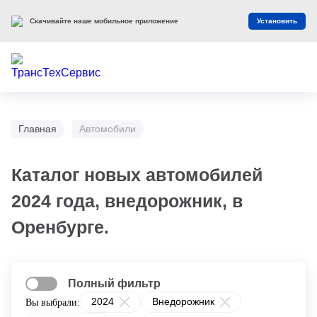
Скачивайте наше мобильное приложение
Установить
Главная
Автомобили
Каталог новых автомобилей
2024 года, внедорожник, в
Оренбурге.
Полный фильтр
2024
Внедорожник
Вы выбрали: