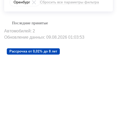
Оренбург
Сбросить все параметры фильтра
Автомобилей: 2
Обновление данных: 09.08.2026 01:03:53
Рассрочка от 0,01% до 8 лет