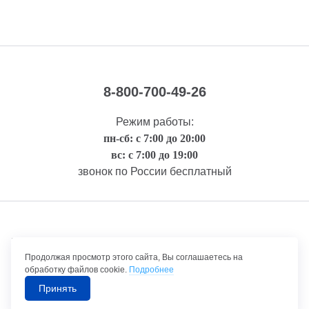
8-800-700-49-26
Режим работы:
пн-сб: с 7:00 до 20:00
вс: с 7:00 до 19:00
звонок по России бесплатный
Правовая информация
Продолжая просмотр этого сайта, Вы соглашаетесь на
обработку файлов cookie.
Подробнее
Принять
©1992-2026 ТрансТехСервис – продажа и обслуживание автомобилей.