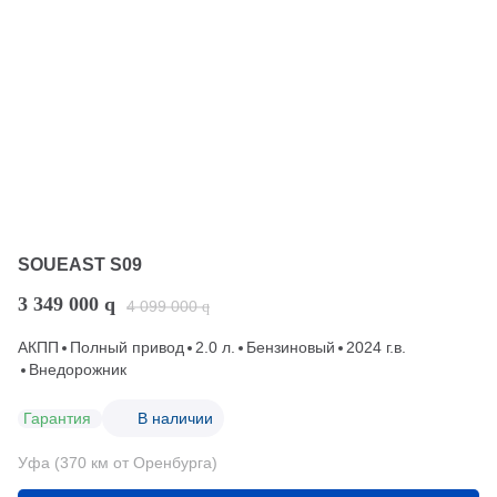
SOUEAST S09
3 349 000
q
4 099 000
q
АКПП
Полный привод
2.0 л.
Бензиновый
2024 г.в.
Внедорожник
Гарантия
В наличии
Уфа (370 км от Оренбурга)