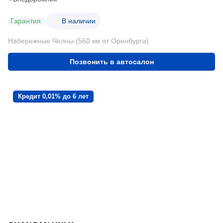
Гарантия
В наличии
Набережные Челны (560 км от Оренбурга)
Позвонить в автосалон
Кредит 0,01% до 6 лет