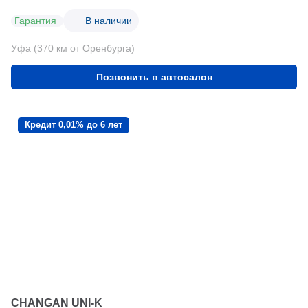
Гарантия
В наличии
Уфа (370 км от Оренбурга)
Позвонить в автосалон
Кредит 0,01% до 6 лет
CHANGAN UNI-K