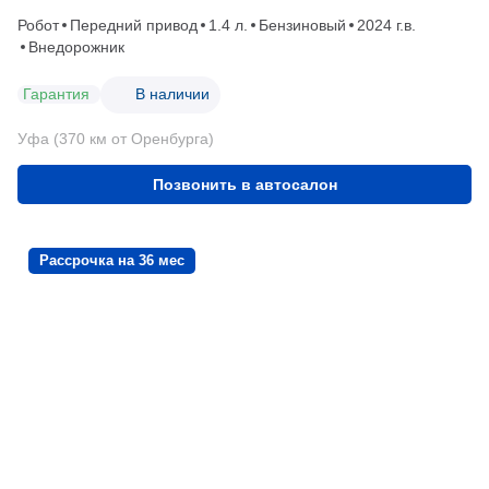
Робот
Передний привод
1.4 л.
Бензиновый
2024 г.в.
Внедорожник
Гарантия
В наличии
Уфа (370 км от Оренбурга)
Позвонить в автосалон
Рассрочка на 36 мес