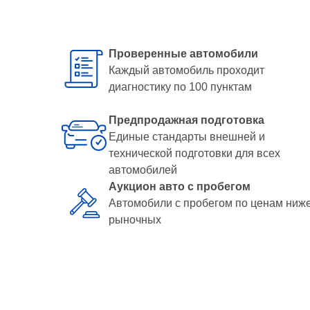
Проверенные автомобили
Каждый автомобиль проходит
диагностику по 100 пунктам
Предпродажная подготовка
Единые стандарты внешней и
технической подготовки для всех
автомобилей
Аукцион авто с пробегом
Автомобили с пробегом по ценам ниж
рыночных