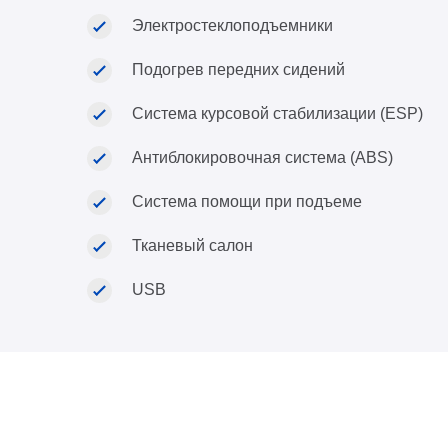
Электростеклоподъемники
Подогрев передних сидений
Система курсовой стабилизации (ESP)
Антиблокировочная система (ABS)
Система помощи при подъеме
Тканевый салон
USB