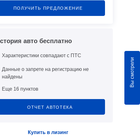
ПОЛУЧИТЬ ПРЕДЛОЖЕНИЕ
стория авто бесплатно
Характеристики совпадают с ПТС
Вы смотрели
Данные о запрете на регистрацию не
найдены
Еще 16 пунктов
ОТЧЕТ АВТОТЕКА
Купить в лизинг