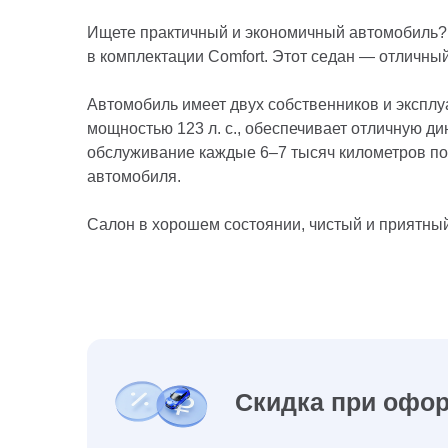
Ищете практичный и экономичный автомобиль? П
в комплектации Comfort. Этот седан — отличный
Автомобиль имеет двух собственников и эксплуа
мощностью 123 л. с., обеспечивает отличную ди
обслуживание каждые 6–7 тысяч километров п
автомобиля.
Салон в хорошем состоянии, чистый и приятный
Скидка при офор