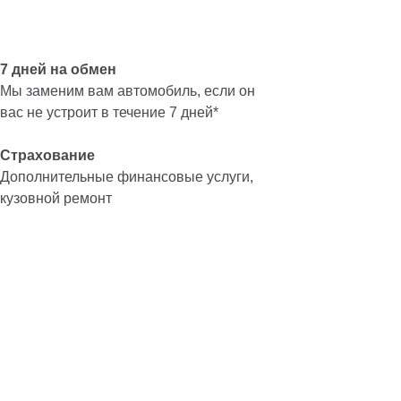
7 дней на обмен
Мы заменим вам автомобиль, если он
вас не устроит в течение 7 дней*
Страхование
Дополнительные финансовые услуги,
кузовной ремонт