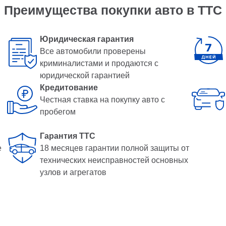
Преимущества покупки авто в ТТС
Юридическая гарантия
Все автомобили проверены
криминалистами и продаются с
юридической гарантией
Кредитование
Честная ставка на покупку авто с
пробегом
Гарантия ТТС
е
18 месяцев гарантии полной защиты от
технических неисправностей основных
узлов и агрегатов