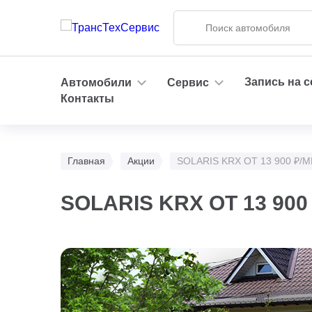
Запись на 
Автомобили
Сервис
Контакты
Главная
Акции
SOLARIS KRX ОТ 13 900 ₽/
SOLARIS KRX ОТ 13 900