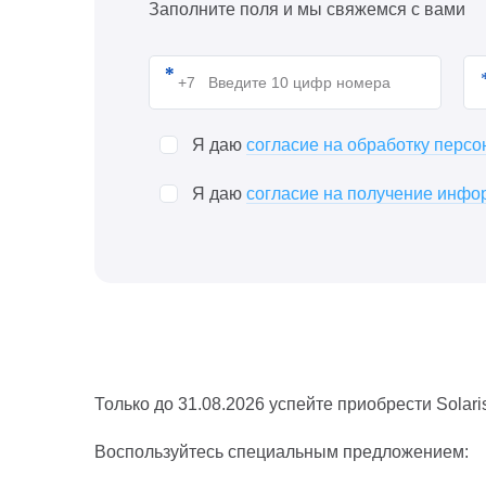
Заполните поля и мы свяжемся с вами
Я даю
согласие на обработку перс
Я даю
согласие на получение инфор
Только до 31.08.2026 успейте приобрести Solari
Воспользуйтесь специальным предложением: