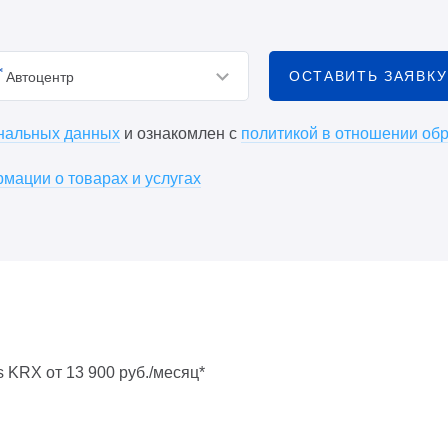
ОСТАВИТЬ ЗАЯВКУ
Автоцентр
ональных данных
и ознакомлен с
политикой в отношении об
мации о товарах и услугах
s KRX от 13 900 руб./месяц*