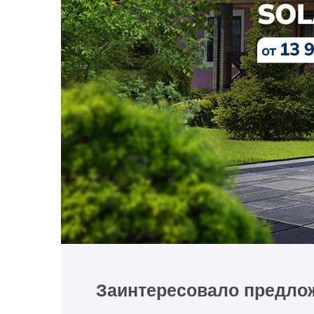
Заинтересовало предло