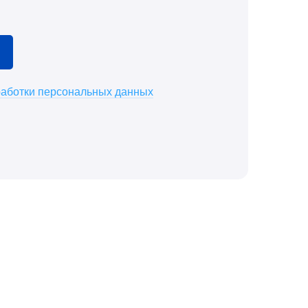
работки персональных данных